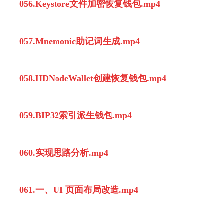
056.Keystore文件加密恢复钱包.mp4
057.Mnemonic助记词生成.mp4
058.HDNodeWallet创建恢复钱包.mp4
059.BIP32索引派生钱包.mp4
060.实现思路分析.mp4
061.一、UI 页面布局改造.mp4