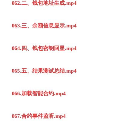
062.二、钱包地址生成.mp4
063.三、余额信息显示.mp4
064.四、钱包密钥回显.mp4
065.五、结果测试总结.mp4
066.加载智能合约.mp4
067.合约事件监听.mp4