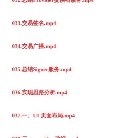
033.交易签名.mp4
034.交易广播.mp4
035.总结Signer服务.mp4
036.实现思路分析.mp4
037.一、UI 页面布局.mp4