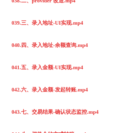
038.二、provider 改造.mp4
039.三、录入地址-UI实现.mp4
040.四、录入地址-余额查询.mp4
041.五、录入金额-UI实现.mp4
042.六、录入金额-发起转账.mp4
043.七、交易结果-确认状态监控.mp4