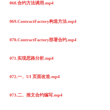
068.合约方法调用.mp4
069.ContractFactory构造方法.mp4
070.ContractFactory部署合约.mp4
071.实现思路分析.mp4
072.一、UI 页面改造.mp4
073.二、推文合约编写.mp4