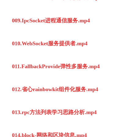
009.IpcSocket进程通信服务.mp4
010.WebSocket服务提供者.mp4
011.FallbackProvide弹性多服务.mp4
012.省心rainbowkit组件化服务.mp4
013.rpc方法列表学习思路分析.mp4
014.block-网络和区块信息.mp4