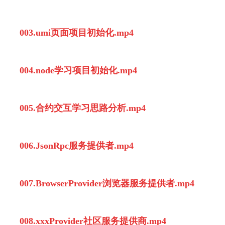
003.umi页面项目初始化.mp4
004.node学习项目初始化.mp4
005.合约交互学习思路分析.mp4
006.JsonRpc服务提供者.mp4
007.BrowserProvider浏览器服务提供者.mp4
008.xxxProvider社区服务提供商.mp4