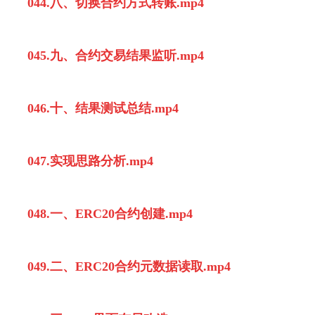
044.八、切换合约方式转账.mp4
045.九、合约交易结果监听.mp4
046.十、结果测试总结.mp4
047.实现思路分析.mp4
048.一、ERC20合约创建.mp4
049.二、ERC20合约元数据读取.mp4