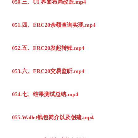
050.三、UI 界面布局改造.mp4
051.四、ERC20余额查询实现.mp4
052.五、ERC20发起转账.mp4
053.六、ERC20交易监听.mp4
054.七、结果测试总结.mp4
055.Wallet钱包简介以及创建.mp4