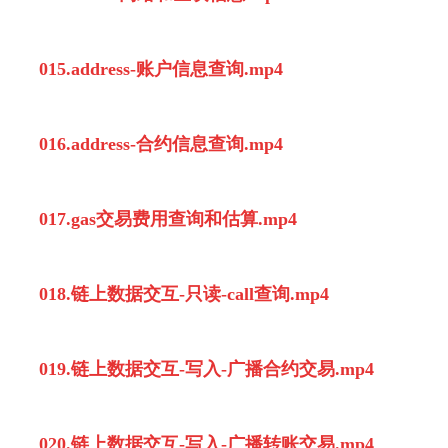
015.address-账户信息查询.mp4
016.address-合约信息查询.mp4
017.gas交易费用查询和估算.mp4
018.链上数据交互-只读-call查询.mp4
019.链上数据交互-写入-广播合约交易.mp4
020.链上数据交互-写入-广播转账交易.mp4