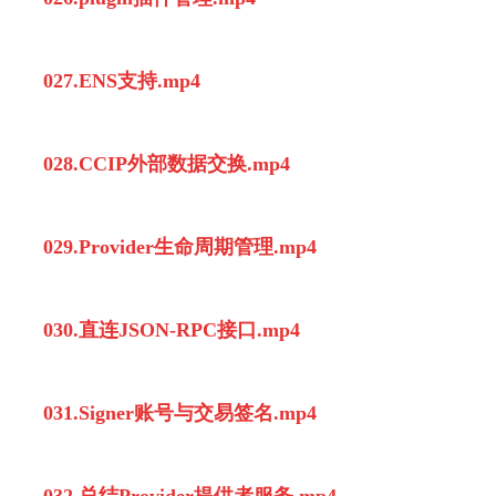
027.ENS支持.mp4
028.CCIP外部数据交换.mp4
029.Provider生命周期管理.mp4
030.直连JSON-RPC接口.mp4
031.Signer账号与交易签名.mp4
032.总结Provider提供者服务.mp4