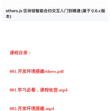
课程目录：
001.开发环境搭建ethers.pdf
001.学习必看，课程收货.mp4
002.开发环境搭建.mp4