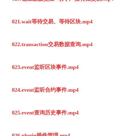
021.wait等待交易、等待区块.mp4
022.transaction交易数据查询.mp4
023.event监听区块事件.mp4
024.event监听合约事件.mp4
025.event查询历史事件.mp4
026.plugin插件管理.mp4