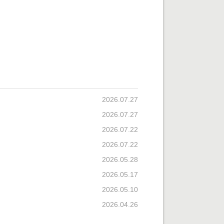
2026.07.27
2026.07.27
2026.07.22
2026.07.22
2026.05.28
2026.05.17
2026.05.10
2026.04.26