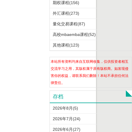
期权课程(156)
外汇课程(273)
量化交易课程(87)
高校mbaemba课程(52)
其他课程(123)
本站所有资料均来自互联网收集，仅供投资者相互
交流学习之用，其版权属于原有版权商。如发现侵
害你的权益，请联系我们删除！本站不承担任何法
律责任。
存档
2026年8月(5)
2026年7月(24)
2026年6月(27)