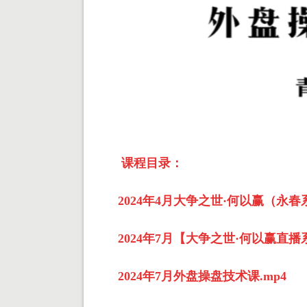
课程目录：
2024年4月大争之世·何以赢（永春
2024年7月【大争之世·何以赢直
2024年7月外盘操盘技术课.mp4