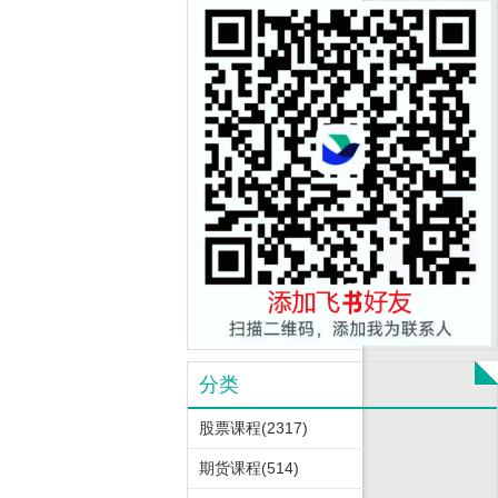
分类
股票课程(2317)
期货课程(514)