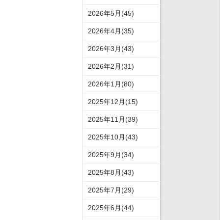
2026年5月(45)
2026年4月(35)
2026年3月(43)
2026年2月(31)
2026年1月(80)
2025年12月(15)
2025年11月(39)
2025年10月(43)
2025年9月(34)
2025年8月(43)
2025年7月(29)
2025年6月(44)