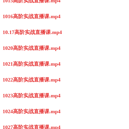
1015高阶实战直播课.mp4
1016高阶实战直播课.mp4
10.17高阶实战直播课.mp4
1020高阶实战直播课.mp4
1021高阶实战直播课.mp4
1022高阶实战直播课.mp4
1023高阶实战直播课.mp4
1024高阶实战直播课.mp4
1027高阶实战直播课.mp4