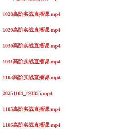
1028高阶实战直播课.mp4
1029高阶实战直播课.mp4
1030高阶实战直播课.mp4
1031高阶实战直播课.mp4
1103高阶实战直播课.mp4
20251104_193855.mp4
1105高阶实战直播课.mp4
1106高阶实战直播课.mp4