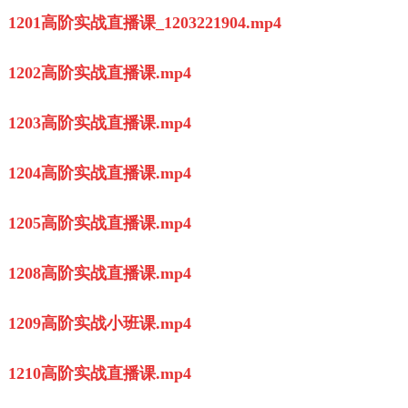
1201高阶实战直播课_1203221904.mp4
1202高阶实战直播课.mp4
1203高阶实战直播课.mp4
1204高阶实战直播课.mp4
1205高阶实战直播课.mp4
1208高阶实战直播课.mp4
1209高阶实战小班课.mp4
1210高阶实战直播课.mp4