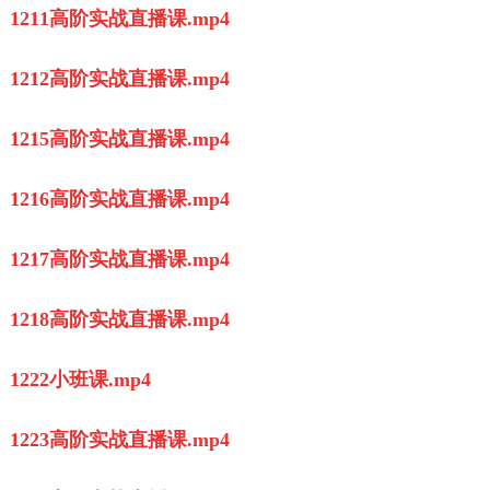
1211高阶实战直播课.mp4
1212高阶实战直播课.mp4
1215高阶实战直播课.mp4
1216高阶实战直播课.mp4
1217高阶实战直播课.mp4
1218高阶实战直播课.mp4
1222小班课.mp4
1223高阶实战直播课.mp4