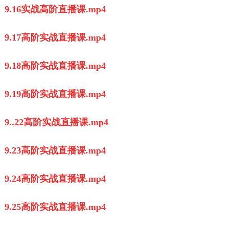
9.16实战高阶直播课.mp4
9.17高阶实战直播课.mp4
9.18高阶实战直播课.mp4
9.19高阶实战直播课.mp4
9..22高阶实战直播课.mp4
9.23高阶实战直播课.mp4
9.24高阶实战直播课.mp4
9.25高阶实战直播课.mp4