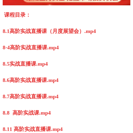
课程目录：
8.1高阶实战直播课（月度展望会）.mp4
8·4高阶实战直播课.mp4
8.5实战直播课.mp4
8.6高阶实战直播课.mp4
8.7高阶实战直播课.mp4
8.8 高阶实战课.mp4
8.11 高阶实战直播课.mp4