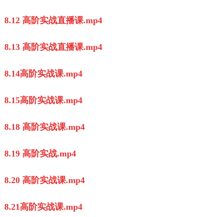
8.12 高阶实战直播课.mp4
8.13 高阶实战直播课.mp4
8.14高阶实战课.mp4
8.15高阶实战课.mp4
8.18 高阶实战课.mp4
8.19 高阶实战.mp4
8.20 高阶实战课.mp4
8.21高阶实战课.mp4