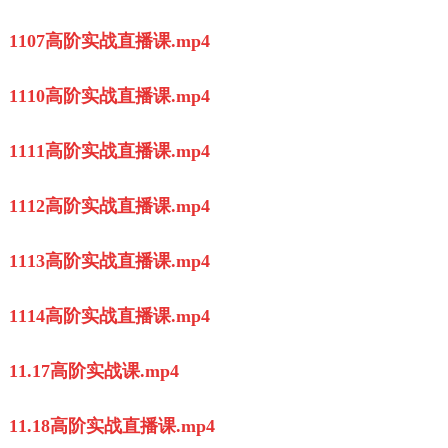
1107高阶实战直播课.mp4
1110高阶实战直播课.mp4
1111高阶实战直播课.mp4
1112高阶实战直播课.mp4
1113高阶实战直播课.mp4
1114高阶实战直播课.mp4
11.17高阶实战课.mp4
11.18高阶实战直播课.mp4