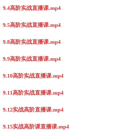
9.4高阶实战直播课.mp4
9.5高阶实战直播课.mp4
9.8高阶实战直播课.mp4
9.9高阶实战直播课.mp4
9.10高阶实战直播课.mp4
9.11高阶实战直播课.mp4
9.12实战高阶直播课.mp4
9.15实战高阶课直播课.mp4