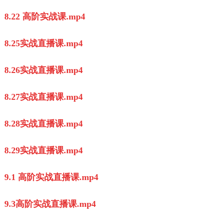
8.22 高阶实战课.mp4
8.25实战直播课.mp4
8.26实战直播课.mp4
8.27实战直播课.mp4
8.28实战直播课.mp4
8.29实战直播课.mp4
9.1 高阶实战直播课.mp4
9.3高阶实战直播课.mp4