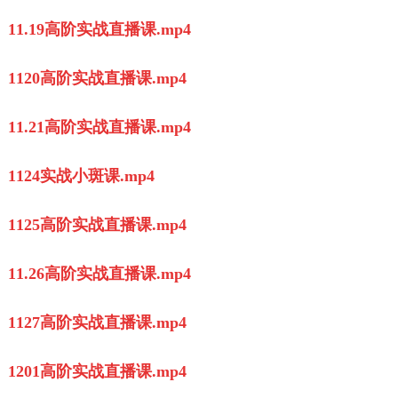
11.19高阶实战直播课.mp4
1120高阶实战直播课.mp4
11.21高阶实战直播课.mp4
1124实战小斑课.mp4
1125高阶实战直播课.mp4
11.26高阶实战直播课.mp4
1127高阶实战直播课.mp4
1201高阶实战直播课.mp4