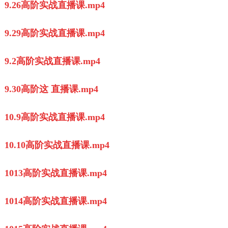
9.26高阶实战直播课.mp4
9.29高阶实战直播课.mp4
9.2高阶实战直播课.mp4
9.30高阶这 直播课.mp4
10.9高阶实战直播课.mp4
10.10高阶实战直播课.mp4
1013高阶实战直播课.mp4
1014高阶实战直播课.mp4