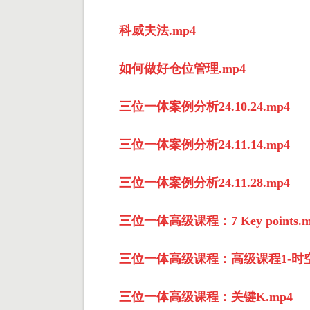
科威夫法.mp4
如何做好仓位管理.mp4
三位一体案例分析24.10.24.mp4
三位一体案例分析24.11.14.mp4
三位一体案例分析24.11.28.mp4
三位一体高级课程：7 Key points.m
三位一体高级课程：高级课程1-时空
三位一体高级课程：关键K.mp4