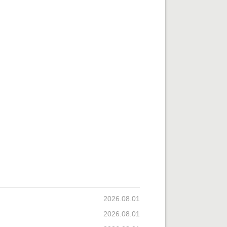
2026.08.01
2026.08.01