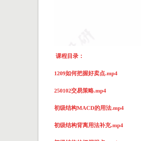
课程目录：
1209如何把握好卖点.mp4
250102交易策略.mp4
初级结构MACD的用法.mp4
初级结构背离用法补充.mp4