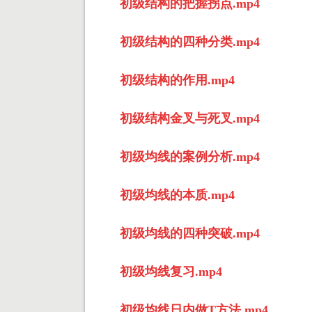
初级结构的把握拐点.mp4
初级结构的四种分类.mp4
初级结构的作用.mp4
初级结构金叉与死叉.mp4
初级均线的案例分析.mp4
初级均线的本质.mp4
初级均线的四种突破.mp4
初级均线复习.mp4
初级均线日内做T方法.mp4