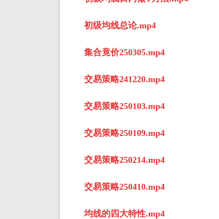
初级均线总论.mp4
集合竟价250305.mp4
交易策略241220.mp4
交易策略250103.mp4
交易策略250109.mp4
交易策略250214.mp4
交易策略250410.mp4
均线的四大特性.mp4