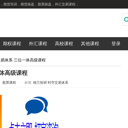
，期货培训，期货操盘，股票操盘，外汇交易课程，
期权课程
外汇课程
高校课程
其他课程
登录
交易体系 三位一体高级课程
一体高级课程
：
股票课程
标签:
格兰投研
时空交易体系