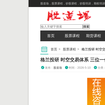
股道场，股票课程，炒股课程，炒股培训，期权培训
首页
股票课程
期货课程
首页
股票课程
格兰投研 时空
格兰投研 时空交易体系 三位
发布：
股道场
时间：2026-5-10
分类