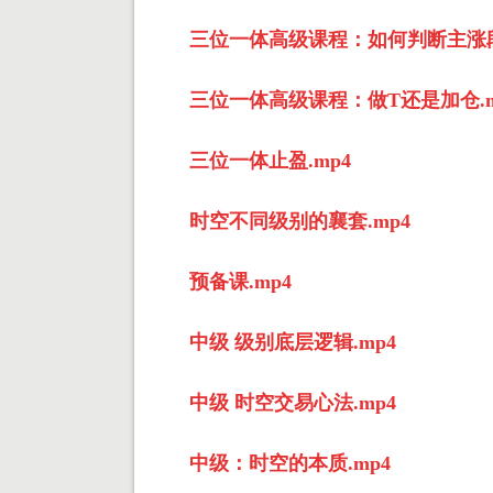
三位一体高级课程：如何判断主涨段
三位一体高级课程：做T还是加仓.m
三位一体止盈.mp4
时空不同级别的襄套.mp4
预备课.mp4
中级 级别底层逻辑.mp4
中级 时空交易心法.mp4
中级：时空的本质.mp4