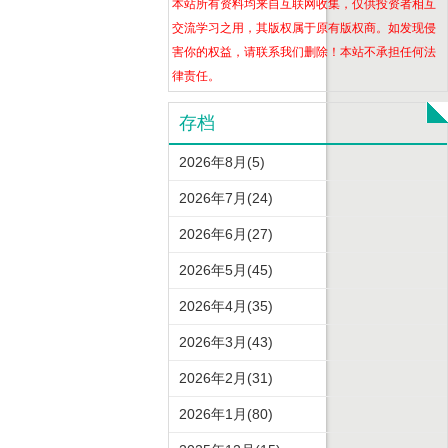
本站所有资料均来自互联网收集，仅供投资者相互
交流学习之用，其版权属于原有版权商。如发现侵
害你的权益，请联系我们删除！本站不承担任何法
律责任。
存档
2026年8月(5)
2026年7月(24)
2026年6月(27)
2026年5月(45)
2026年4月(35)
2026年3月(43)
2026年2月(31)
2026年1月(80)