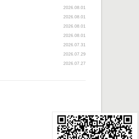
2026.08.01
2026.08.01
2026.08.01
2026.08.01
2026.07.31
2026.07.29
2026.07.27