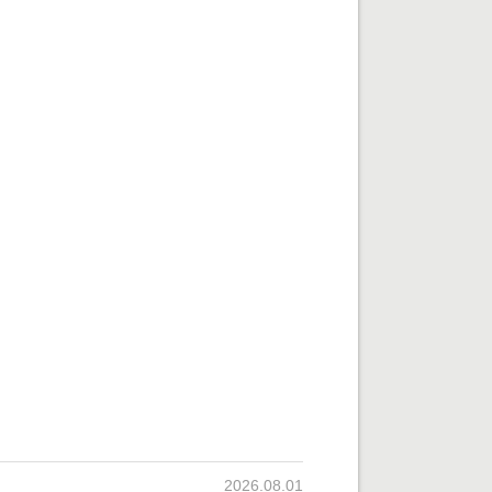
2026.08.01