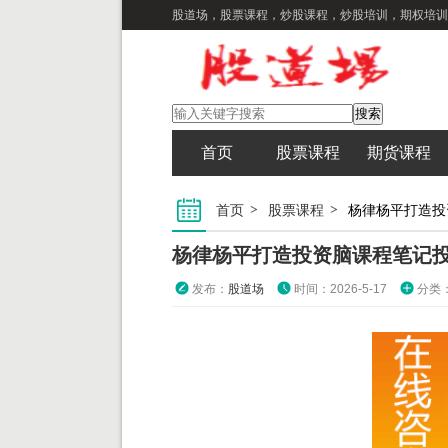
股道场，股票课程，炒股课程，炒股培训，期权培训
首页
股票课程
期货课程
首页
股票课程
杨律杨平打造投
杨律杨平打造投资脑课程笔记
发布：
股道场
时间：2026-5-17
分类