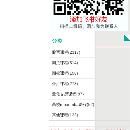
分类
股票课程(2317)
期货课程(514)
期权课程(156)
外汇课程(273)
量化交易课程(87)
高校mbaemba课程(52)
其他课程(123)