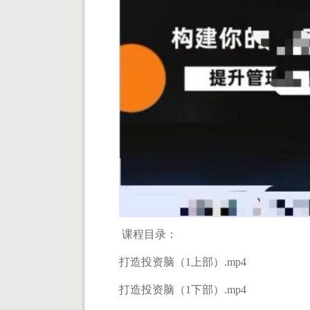
课程目录：
打造投资脑（1上部）.mp4
打造投资脑（1下部）.mp4