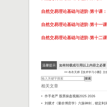
自然交易理论基础与进阶-第十课：
自然交易理论基础与进阶-第十一课
自然交易理论基础与进阶-第十二
温馨提示
如有转载或引用以上内容之必要
<<
布衣天师【技术学习小圈】主
相关文章
作手老严 股票操盘视频2025 2026
刘骥才《量价博弈学》六脉神剑，锁定利