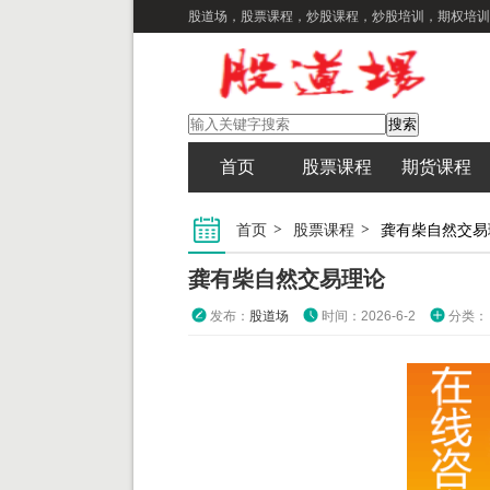
股道场，股票课程，炒股课程，炒股培训，期权培训
首页
股票课程
期货课程
首页
股票课程
龚有柴自然交易
龚有柴自然交易理论
发布：
股道场
时间：2026-6-2
分类