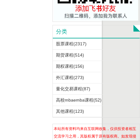
分类
股票课程(2317)
期货课程(514)
期权课程(156)
外汇课程(273)
量化交易课程(87)
高校mbaemba课程(52)
其他课程(123)
本站所有资料均来自互联网收集，仅供投资者相互
交流学习之用，其版权属于原有版权商。如发现侵