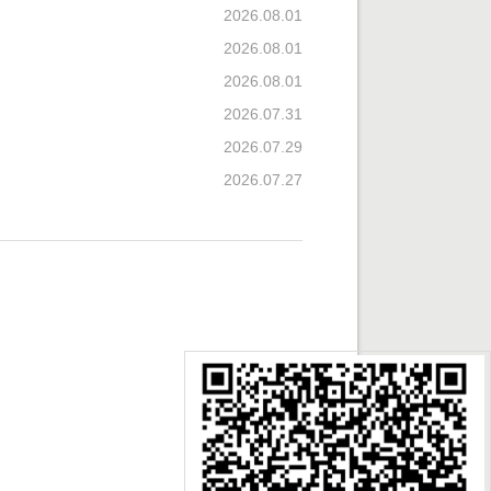
2026.08.01
2026.08.01
2026.08.01
2026.07.31
2026.07.29
2026.07.27