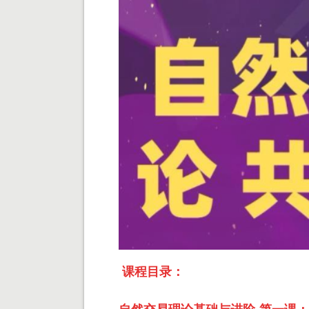
课程目录：