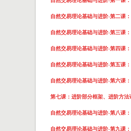
自然交易理论基础与进阶-第一课：
自然交易理论基础与进阶-第二课：
自然交易理论基础与进阶-第三课：
自然交易理论基础与进阶-第四课：fib
自然交易理论基础与进阶-第五课：fib趋
自然交易理论基础与进阶-第六课：
第七课：进阶部分框架、进阶方法论与
自然交易理论基础与进阶-第八课：
自然交易理论基础与进阶-第九课：主