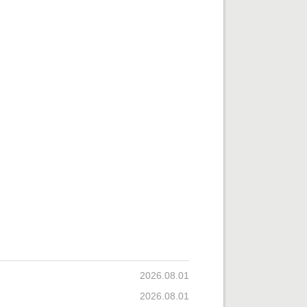
2026.08.01
2026.08.01