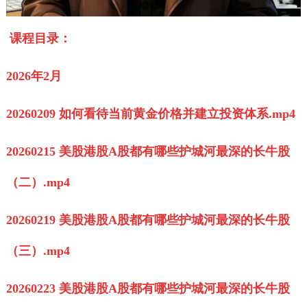
课程目录：
2026年2月
20260209 如何看待当前黄金价格并建立投资体系.mp4
20260215 美股港股A股都有哪些护城河最深的长牛股
（二）.mp4
20260219 美股港股A股都有哪些护城河最深的长牛股
（三）.mp4
20260223 美股港股A股都有哪些护城河最深的长牛股