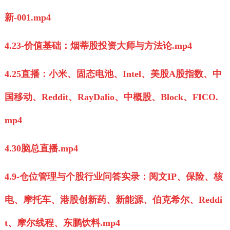
新-001.mp4
4.23-价值基础：烟蒂股投资大师与方法论.mp4
4.25直播：小米、固态电池、Intel、美股A股指数、中
国移动、Reddit、RayDalio、中概股、Block、FICO.
mp4
4.30脑总直播.mp4
4.9-仓位管理与个股行业问答实录：阅文IP、保险、核
电、摩托车、港股创新药、新能源、伯克希尔、Reddi
t、摩尔线程、东鹏饮料.mp4