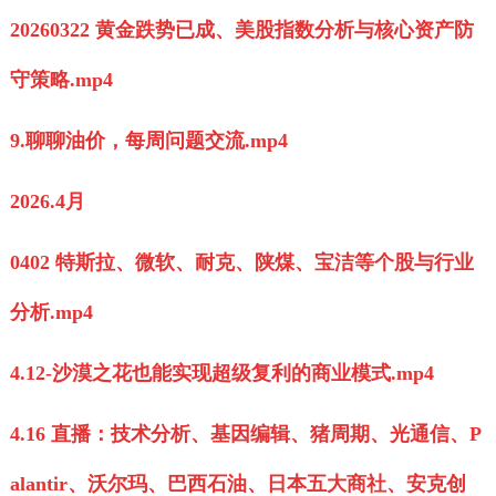
20260322 黄金跌势已成、美股指数分析与核心资产防
守策略.mp4
9.聊聊油价，每周问题交流.mp4
2026.4月
0402 特斯拉、微软、耐克、陕煤、宝洁等个股与行业
分析.mp4
4.12-沙漠之花也能实现超级复利的商业模式.mp4
4.16 直播：技术分析、基因编辑、猪周期、光通信、P
alantir、沃尔玛、巴西石油、日本五大商社、安克创