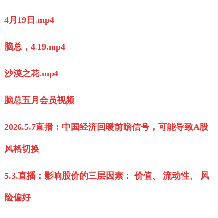
4月19日.mp4
脑总，4.19.mp4
沙漠之花.mp4
脑总五月会员视频
2026.5.7直播：中国经济回暖前瞻信号，可能导致A股
风格切换
5.3.直播：影响股价的三层因素： 价值、 流动性、 风
险偏好