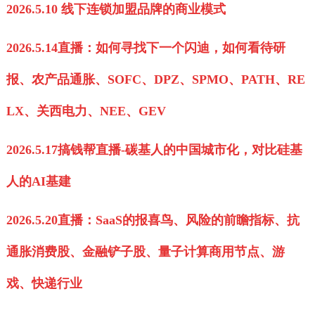
2026.5.10 线下连锁加盟品牌的商业模式
2026.5.14直播：如何寻找下一个闪迪，如何看待研
报、农产品通胀、SOFC、DPZ、SPMO、PATH、RE
LX、关西电力、NEE、GEV
2026.5.17搞钱帮直播-碳基人的中国城市化，对比硅基
人的AI基建
2026.5.20直播：SaaS的报喜鸟、风险的前瞻指标、抗
通胀消费股、金融铲子股、量子计算商用节点、游
戏、快递行业