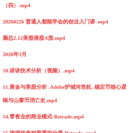
（四）.mp4
20260226 普通人都能学会的创业入门课 .mp4
脑总2.12美股港股A股.mp4
2026年3月
10.讲讲技术分析（视频）.mp4
11.黄金与美股分析 .Adobe护城河危机 .稳定币核心逻
辑与山寨币消亡史.mp4
14.零售业的商业模式-Rstrade.mp4