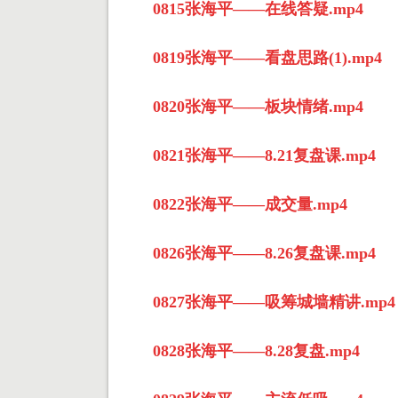
0815张海平——在线答疑.mp4
0819张海平——看盘思路(1).mp4
0820张海平——板块情绪.mp4
0821张海平——8.21复盘课.mp4
0822张海平——成交量.mp4
0826张海平——8.26复盘课.mp4
0827张海平——吸筹城墙精讲.mp4
0828张海平——8.28复盘.mp4