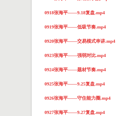
0918张海平——9.18复盘.mp4
0919张海平——低吸节奏.mp4
0920张海平——交易模式串讲.mp4
0923张海平——强弱对比.mp4
0924张海平——题材节奏.mp4
0925张海平——9.25复盘.mp4
0926张海平——守住能力圈.mp4
0927张海平——9.27复盘.mp4