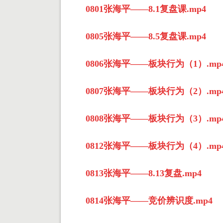
0801张海平——8.1复盘课.mp4
0805张海平——8.5复盘课.mp4
0806张海平——板块行为（1）.mp
0807张海平——板块行为（2）.mp
0808张海平——板块行为（3）.mp
0812张海平——板块行为（4）.mp
0813张海平——8.13复盘.mp4
0814张海平——竞价辨识度.mp4