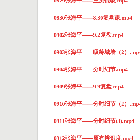
0829张海平——主流低吸.mp4
0830张海平——8.30复盘课.mp4
0902张海平——9.2复盘.mp4
0903张海平——吸筹城墙（2）.mp
0904张海平——分时细节.mp4
0909张海平——9.9复盘.mp4
0910张海平——分时细节（2）.mp
0911张海平——分时细节(3).mp4
0912张海平——原有辨识度.mp4