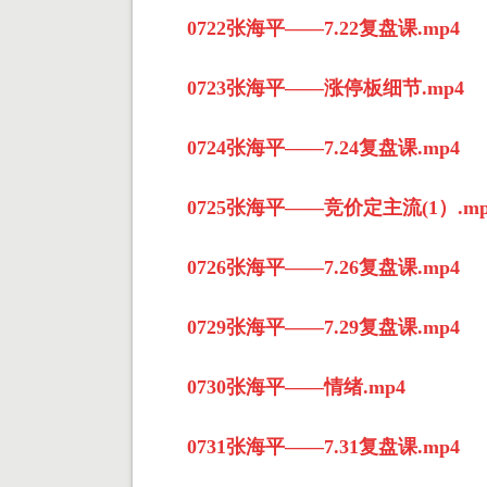
0722张海平——7.22复盘课.mp4
0723张海平——涨停板细节.mp4
0724张海平——7.24复盘课.mp4
0725张海平——竞价定主流(1）.mp
0726张海平——7.26复盘课.mp4
0729张海平——7.29复盘课.mp4
0730张海平——情绪.mp4
0731张海平——7.31复盘课.mp4