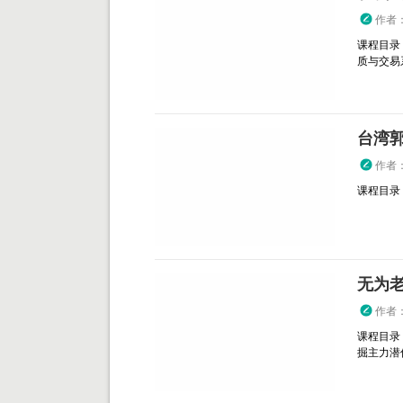
作者
课程目录：
质与交易系
台湾郭
作者
课程目录：
无为老
作者
课程目录：
掘主力潜伏建