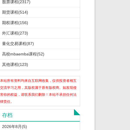
股票课程(2317)
期货课程(514)
期权课程(156)
外汇课程(273)
量化交易课程(87)
高校mbaemba课程(52)
其他课程(123)
本站所有资料均来自互联网收集，仅供投资者相互
交流学习之用，其版权属于原有版权商。如发现侵
害你的权益，请联系我们删除！本站不承担任何法
律责任。
存档
2026年8月(5)