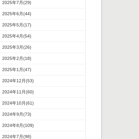
2025年7月(29)
2025年6月(44)
2025年5月(17)
2025年4月(54)
2025年3月(26)
2025年2月(18)
2025年1月(47)
2024年12月(53)
2024年11月(60)
2024年10月(61)
2024年9月(73)
2024年8月(109)
2024年7月(98)