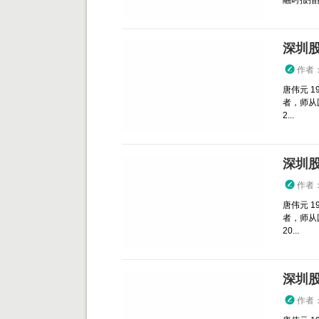
融时报指数
深圳
作者
唐伟元 
者，师从
2...
深圳
作者
唐伟元 
者，师从
20...
深圳
作者