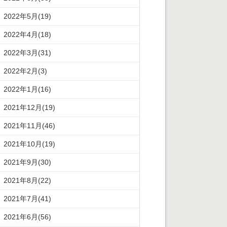
2022年5月(19)
2022年4月(18)
2022年3月(31)
2022年2月(3)
2022年1月(16)
2021年12月(19)
2021年11月(46)
2021年10月(19)
2021年9月(30)
2021年8月(22)
2021年7月(41)
2021年6月(56)