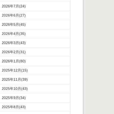
2026年7月(24)
2026年6月(27)
2026年5月(45)
2026年4月(35)
2026年3月(43)
2026年2月(31)
2026年1月(80)
2025年12月(15)
2025年11月(39)
2025年10月(43)
2025年9月(34)
2025年8月(43)