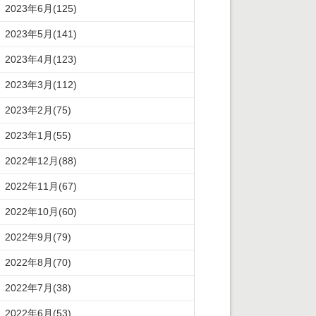
2023年6月(125)
2023年5月(141)
2023年4月(123)
2023年3月(112)
2023年2月(75)
2023年1月(55)
2022年12月(88)
2022年11月(67)
2022年10月(60)
2022年9月(79)
2022年8月(70)
2022年7月(38)
2022年6月(53)