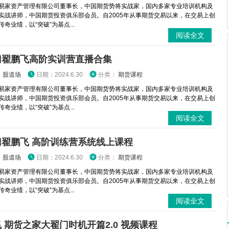
易家资产管理有限公司董事长，中国期货势将实战家，国内多家专业培训机构及
实战讲师，中国期货投资俱乐部会员。自2005年从事期货交易以来，在交易上创
奇业绩，以“突破”为基点...
阅读全文
门翟鹏飞高阶实训营直播合集
：
股道场
日期：2024.6.30
分类：
期货课程
易家资产管理有限公司董事长，中国期货势将实战家，国内多家专业培训机构及
实战讲师，中国期货投资俱乐部会员。自2005年从事期货交易以来，在交易上创
奇业绩，以“突破”为基点...
阅读全文
门翟鹏飞 高阶训练营系统线上课程
：
股道场
日期：2024.6.30
分类：
期货课程
易家资产管理有限公司董事长，中国期货势将实战家，国内多家专业培训机构及
实战讲师，中国期货投资俱乐部会员。自2005年从事期货交易以来，在交易上创
奇业绩，以“突破”为基点...
阅读全文
 期货之家大翟门时机开篇2.0 视频课程