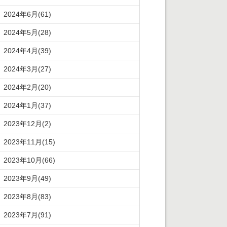
2024年6月(61)
2024年5月(28)
2024年4月(39)
2024年3月(27)
2024年2月(20)
2024年1月(37)
2023年12月(2)
2023年11月(15)
2023年10月(66)
2023年9月(49)
2023年8月(83)
2023年7月(91)