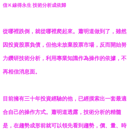
信Ｋ線得永生 技術分析成依歸
從哪裡跌倒，就從哪裡爬起來。蕭明道做到了，雖然
因投資股票負債，但他未放棄股票市場，反而開始努
力鑽研技術分析，利用專業知識作為操作的依據，不
再相信消息面。
目前擁有三十年投資經驗的他，已經摸索出一套最適
合自己的操作方式。蕭明道透露，技術分析的精髓
是，在趨勢成形前就可以領先看到趨勢，價、量、時