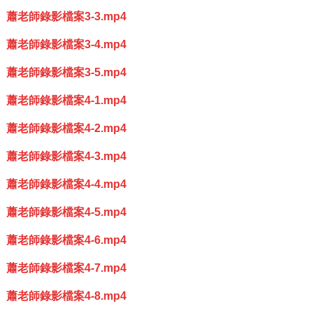
蕭老師錄影檔案3-3.mp4
蕭老師錄影檔案3-4.mp4
蕭老師錄影檔案3-5.mp4
蕭老師錄影檔案4-1.mp4
蕭老師錄影檔案4-2.mp4
蕭老師錄影檔案4-3.mp4
蕭老師錄影檔案4-4.mp4
蕭老師錄影檔案4-5.mp4
蕭老師錄影檔案4-6.mp4
蕭老師錄影檔案4-7.mp4
蕭老師錄影檔案4-8.mp4