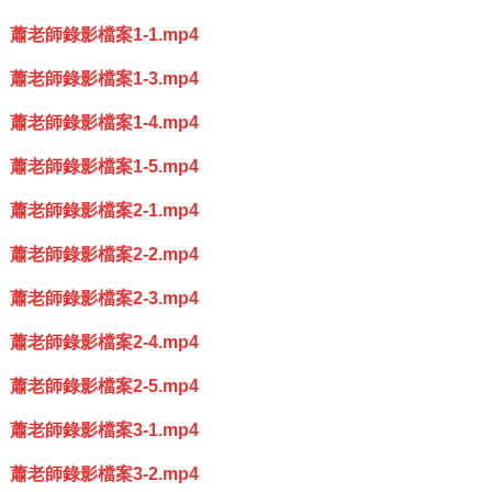
蕭老師錄影檔案1-1.mp4
蕭老師錄影檔案1-3.mp4
蕭老師錄影檔案1-4.mp4
蕭老師錄影檔案1-5.mp4
蕭老師錄影檔案2-1.mp4
蕭老師錄影檔案2-2.mp4
蕭老師錄影檔案2-3.mp4
蕭老師錄影檔案2-4.mp4
蕭老師錄影檔案2-5.mp4
蕭老師錄影檔案3-1.mp4
蕭老師錄影檔案3-2.mp4