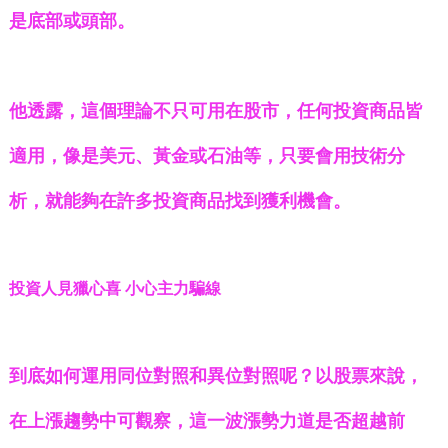
是底部或頭部。
他透露，這個理論不只可用在股市，任何投資商品皆
適用，像是美元、黃金或石油等，只要會用技術分
析，就能夠在許多投資商品找到獲利機會。
投資人見獵心喜 小心主力騙線
到底如何運用同位對照和異位對照呢？以股票來說，
在上漲趨勢中可觀察，這一波漲勢力道是否超越前