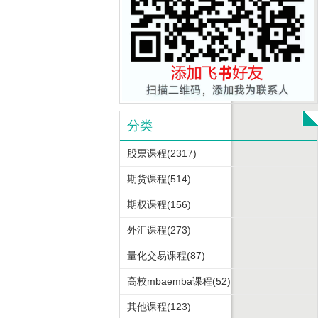
分类
股票课程(2317)
期货课程(514)
期权课程(156)
外汇课程(273)
量化交易课程(87)
高校mbaemba课程(52)
其他课程(123)