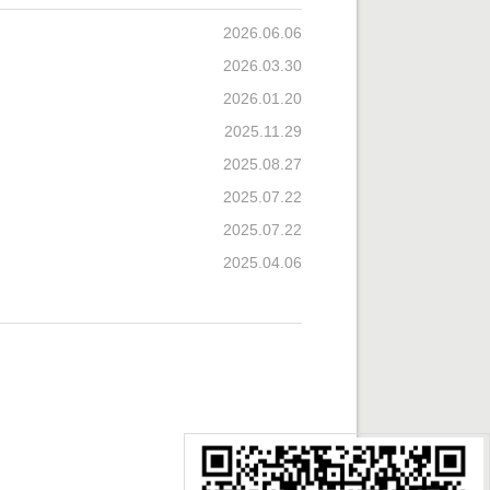
2026.06.06
2026.03.30
2026.01.20
2025.11.29
2025.08.27
2025.07.22
2025.07.22
2025.04.06