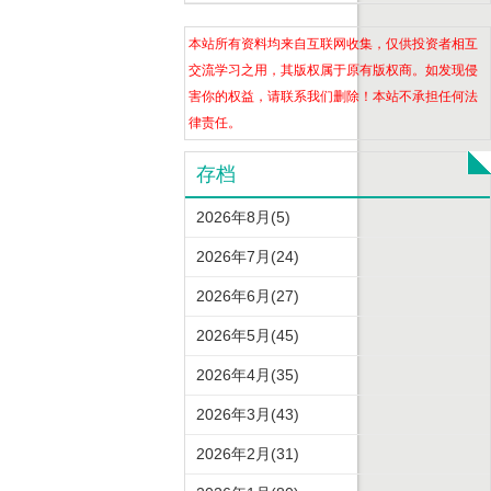
本站所有资料均来自互联网收集，仅供投资者相互
交流学习之用，其版权属于原有版权商。如发现侵
害你的权益，请联系我们删除！本站不承担任何法
律责任。
存档
2026年8月(5)
2026年7月(24)
2026年6月(27)
2026年5月(45)
2026年4月(35)
2026年3月(43)
2026年2月(31)