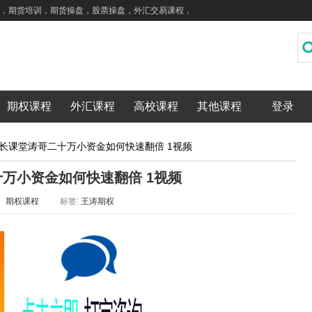
，期货培训，期货操盘，股票操盘，外汇交易课程，
期权课程
外汇课程
高校课程
其他课程
登录
长课堂涛哥二十万小资金如何快速翻倍 1视频
万小资金如何快速翻倍 1视频
：
期权课程
标签:
王涛期权