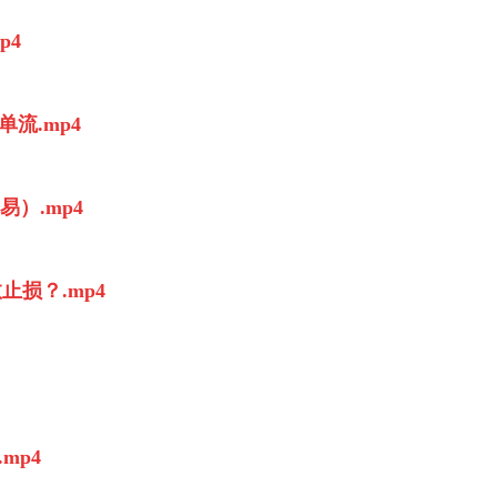
p4
流.mp4
易）.mp4
止损？.mp4
mp4