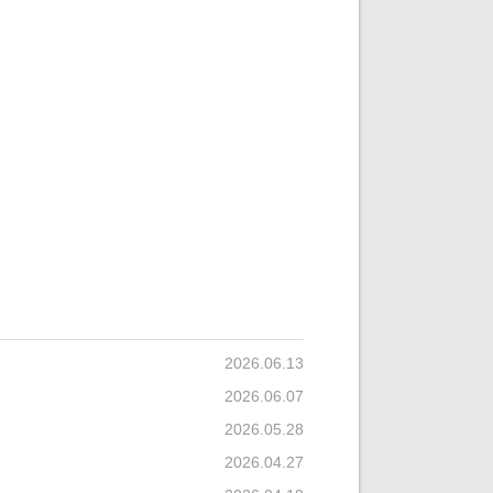
2026.06.13
2026.06.07
2026.05.28
2026.04.27