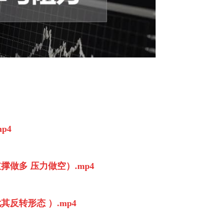
p4
撑做多 压力做空）.mp4
其反转形态 ）.mp4