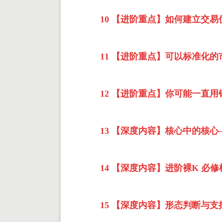
10 【进阶重点】如何建立交易优
11 【进阶重点】可以标准化的
12 【进阶重点】你可能一直用
13 【深度内容】核心中的核心
14 【深度内容】进阶裸K 必修根
15 【深度内容】形态判断与支